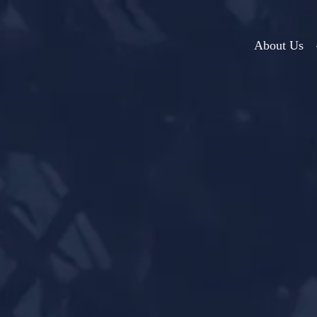
About Us